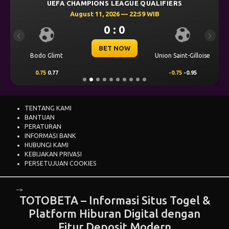
UEFA CHAMPIONS LEAGUE QUALIFIERS
August 11, 2026 — 22:59 WIB
0 : 0
Previous
Next
BET NOW
Bodo Glimt
Union Saint-Gilloise
0.75
0.77
-0.75
-0.95
TENTANG KAMI
BANTUAN
PERATURAN
INFORMASI BANK
HUBUNGI KAMI
KEBIJAKAN PRIVASI
PERSETUJUAN COOKIES
-->
TOTOBETA – Informasi Situs Togel &
Platform Hiburan Digital dengan
Fitur Deposit Modern