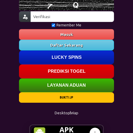
Remember Me
Masuk
Daftar Sekarang
LUCKY SPINS
PREDIKSI TOGEL
LAYANAN ADUAN
BUKTI JP
Desktop
Wap