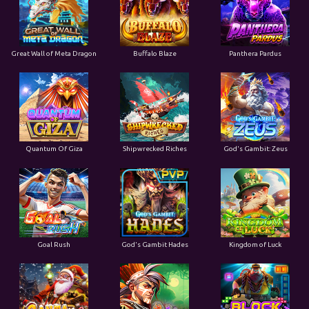
Great Wall of Meta Dragon
Buffalo Blaze
Panthera Pardus
Quantum Of Giza
Shipwrecked Riches
God's Gambit: Zeus
Goal Rush
God's Gambit Hades
Kingdom of Luck