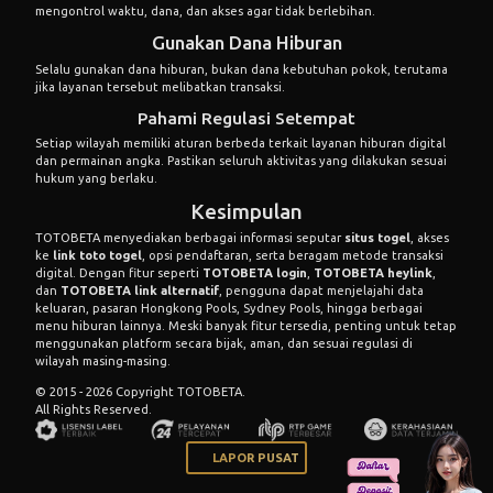
mengontrol waktu, dana, dan akses agar tidak berlebihan.
Gunakan Dana Hiburan
Selalu gunakan dana hiburan, bukan dana kebutuhan pokok, terutama
jika layanan tersebut melibatkan transaksi.
Pahami Regulasi Setempat
Setiap wilayah memiliki aturan berbeda terkait layanan hiburan digital
dan permainan angka. Pastikan seluruh aktivitas yang dilakukan sesuai
hukum yang berlaku.
Kesimpulan
TOTOBETA menyediakan berbagai informasi seputar
situs togel
, akses
ke
link toto togel
, opsi pendaftaran, serta beragam metode transaksi
digital. Dengan fitur seperti
TOTOBETA login
,
TOTOBETA heylink
,
dan
TOTOBETA link alternatif
, pengguna dapat menjelajahi data
keluaran, pasaran Hongkong Pools, Sydney Pools, hingga berbagai
menu hiburan lainnya. Meski banyak fitur tersedia, penting untuk tetap
menggunakan platform secara bijak, aman, dan sesuai regulasi di
wilayah masing-masing.
© 2015 - 2026 Copyright TOTOBETA.
All Rights Reserved.
LAPOR PUSAT