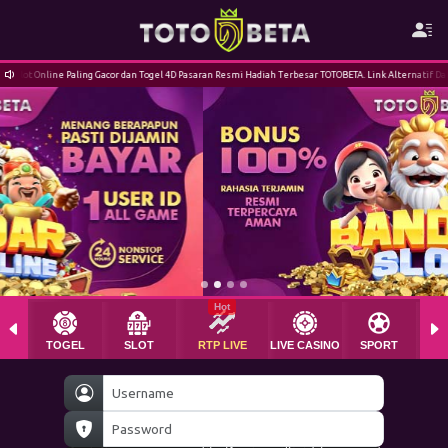
line Paling Gacor dan Togel 4D Pasaran Resmi Hadiah Terbesar TOTOBETA. Link Alternatif Daftar login 
Hot
TOGEL
SLOT
RTP LIVE
LIVE CASINO
SPORT
AR