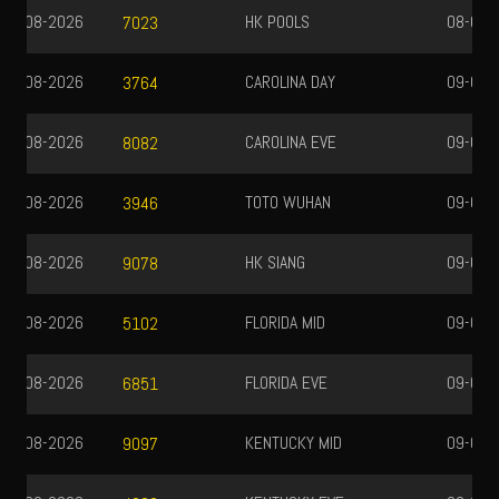
HK POOLS
08-08-2026
2797
CAROLINA DAY
09-08-2026
6533
CAROLINA EVE
09-08-2026
1725
TOTO WUHAN
09-08-2026
5412
HK SIANG
09-08-2026
4008
FLORIDA MID
09-08-2026
2721
FLORIDA EVE
09-08-2026
9697
KENTUCKY MID
09-08-2026
8387