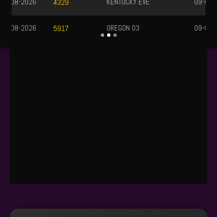
KENTUCKY EVE
09-08-2026
8365
OREGON 03
09-08-2026
4766