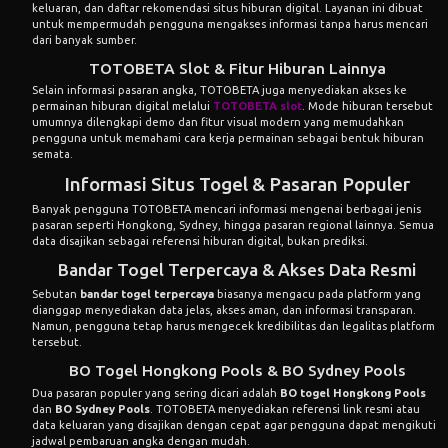
keluaran, dan daftar rekomendasi situs hiburan digital. Layanan ini dibuat
untuk mempermudah pengguna mengakses informasi tanpa harus mencari
dari banyak sumber.
TOTOBETA Slot & Fitur Hiburan Lainnya
Selain informasi pasaran angka, TOTOBETA juga menyediakan akses ke
permainan hiburan digital melalui
TOTOBETA slot
. Mode hiburan tersebut
umumnya dilengkapi demo dan fitur visual modern yang memudahkan
pengguna untuk memahami cara kerja permainan sebagai bentuk hiburan
semata.
Informasi Situs Togel & Pasaran Populer
Banyak pengguna TOTOBETA mencari informasi mengenai berbagai jenis
pasaran seperti Hongkong, Sydney, hingga pasaran regional lainnya. Semua
data disajikan sebagai referensi hiburan digital, bukan prediksi.
Bandar Togel Terpercaya & Akses Data Resmi
Sebutan
bandar togel terpercaya
biasanya mengacu pada platform yang
dianggap menyediakan data jelas, akses aman, dan informasi transparan.
Namun, pengguna tetap harus mengecek kredibilitas dan legalitas platform
tersebut.
BO Togel Hongkong Pools & BO Sydney Pools
Dua pasaran populer yang sering dicari adalah
BO togel Hongkong Pools
dan
BO Sydney Pools
. TOTOBETA menyediakan referensi link resmi atau
data keluaran yang disajikan dengan cepat agar pengguna dapat mengikuti
jadwal pembaruan angka dengan mudah.