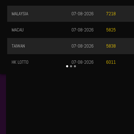
07-08-2026
FLORIDA EVE
7218
07-08-2026
KENTUCKY MID
5825
07-08-2026
KENTUCKY EVE
5838
07-08-2026
OREGON 03
6011