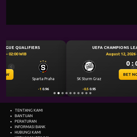
UEFA CHAMPIONS LEAGUE QUALIFIERS
August 12, 2026 — 01:30 WIB
0 : 0
Previous
Ne
BET NOW
SK Sturm Graz
Fenerbahce
-0.5
0.95
0.5
0.87
TENTANG KAMI
BANTUAN
PERATURAN
INFORMASI BANK
HUBUNGI KAMI