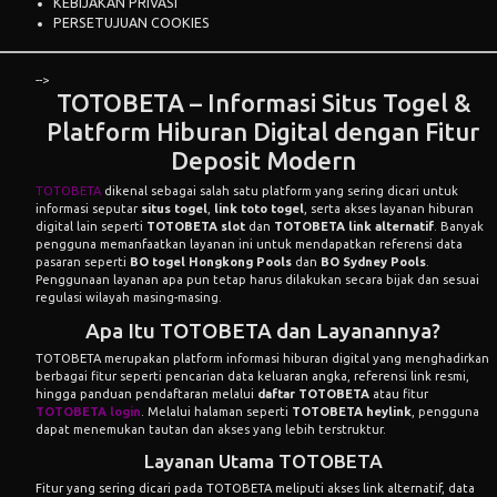
KEBIJAKAN PRIVASI
PERSETUJUAN COOKIES
-->
TOTOBETA – Informasi Situs Togel &
Platform Hiburan Digital dengan Fitur
Deposit Modern
TOTOBETA
dikenal sebagai salah satu platform yang sering dicari untuk
informasi seputar
situs togel
,
link toto togel
, serta akses layanan hiburan
digital lain seperti
TOTOBETA slot
dan
TOTOBETA link alternatif
. Banyak
pengguna memanfaatkan layanan ini untuk mendapatkan referensi data
pasaran seperti
BO togel Hongkong Pools
dan
BO Sydney Pools
.
Penggunaan layanan apa pun tetap harus dilakukan secara bijak dan sesuai
regulasi wilayah masing-masing.
Apa Itu TOTOBETA dan Layanannya?
TOTOBETA merupakan platform informasi hiburan digital yang menghadirkan
berbagai fitur seperti pencarian data keluaran angka, referensi link resmi,
hingga panduan pendaftaran melalui
daftar TOTOBETA
atau fitur
TOTOBETA login
. Melalui halaman seperti
TOTOBETA heylink
, pengguna
dapat menemukan tautan dan akses yang lebih terstruktur.
Layanan Utama TOTOBETA
Fitur yang sering dicari pada TOTOBETA meliputi akses link alternatif, data