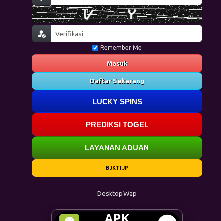
Remember Me
Masuk
Daftar Sekarang
LUCKY SPINS
PREDIKSI TOGEL
LAYANAN ADUAN
BUKTI JP
Desktop
Wap