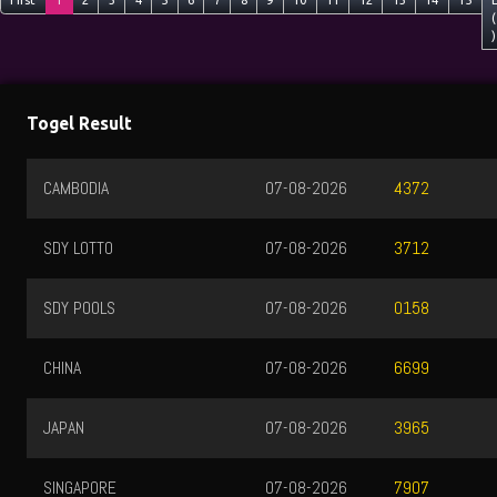
(
)
Togel Result
07-08-2026
HK POOLS
4372
07-08-2026
CAROLINA DAY
3712
07-08-2026
CAROLINA EVE
0158
07-08-2026
TOTO WUHAN
6699
07-08-2026
HK SIANG
3965
07-08-2026
FLORIDA MID
7907