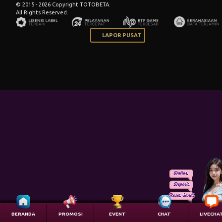
© 2015 - 2026 Copyright TOTOBETA.
All Rights Reserved.
LAPOR PUSAT
BERANDA
PROMOSI
EVENT
CHAT
LIVECHA