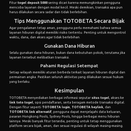
Fitur
togel deposit 5000
sering dicari karena memungkinkan pengguna
mencoba layanan dengan modal kecil. Meski demikian, transaksi apa pun
harus dilakukan secara sadar dan tidak berlebihan.
Tips Menggunakan TOTOBETA Secara Bijak
Agar pengalaman tetap aman, pengguna perlu memahami bahwa semua
layanan hiburan digital memiliki risiko tertentu. Penting untuk mengontrol
waktu, dana, dan akses agar tidak berlebihan.
Gunakan Dana Hiburan
Selalu gunakan dana hiburan, bukan dana kebutuhan pokok, terutama jika
layanan tersebut melibatkan transaksi.
Pahami Regulasi Setempat
Setiap wilayah memiliki aturan berbeda terkait layanan hiburan digital dan
permainan angka. Pastikan seluruh aktivitas yang dilakukan sesuai hukum
yang berlaku.
Kesimpulan
TOTOBETA menyediakan berbagai informasi seputar
situs togel
, akses ke
link toto togel
, opsi pendaftaran, serta beragam metode transaksi digital.
Dengan fitur seperti
TOTOBETA login
,
TOTOBETA heylink
, dan
TOTOBETA link alternatif
, pengguna dapat menjelajahi data keluaran,
pasaran Hongkong Pools, Sydney Pools, hingga berbagai menu hiburan
lainnya. Meski banyak fitur tersedia, penting untuk tetap menggunakan
platform secara bijak, aman, dan sesuai regulasi di wilayah masing-masing.