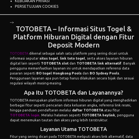
KEBIJAKAN PRIVASI
PERSETUJUAN COOKIES
-->
TOTOBETA – Informasi Situs Togel &
Platform Hiburan Digital dengan Fitur
Deposit Modern
TOTOBETA
dikenal sebagai salah satu platform yang sering dicari untuk
informasi seputar
situs togel
,
link toto togel
, serta akses layanan hiburan
digital lain seperti
TOTOBETA slot
dan
TOTOBETA link alternatif
. Banyak
pengguna memanfaatkan layanan ini untuk mendapatkan referensi data
pasaran seperti
BO togel Hongkong Pools
dan
BO Sydney Pools
.
Penggunaan layanan apa pun tetap harus dilakukan secara bijak dan sesuai
regulasi wilayah masing-masing.
Apa Itu TOTOBETA dan Layanannya?
TOTOBETA merupakan platform informasi hiburan digital yang menghadirkan
berbagai fitur seperti pencarian data keluaran angka, referensi link resmi,
hingga panduan pendaftaran melalui
daftar TOTOBETA
atau fitur
TOTOBETA login
. Melalui halaman seperti
TOTOBETA heylink
, pengguna
dapat menemukan tautan dan akses yang lebih terstruktur.
Layanan Utama TOTOBETA
Fitur yang sering dicari pada TOTOBETA meliputi akses link alternatif, data