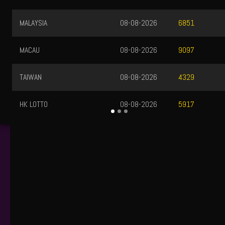
08-08-2026
FLORIDA EVE
6851
08-08-2026
KENTUCKY MID
9097
08-08-2026
KENTUCKY EVE
4329
08-08-2026
OREGON 03
5917