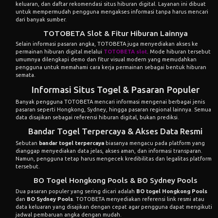
keluaran, dan daftar rekomendasi situs hiburan digital. Layanan ini dibuat
untuk mempermudah pengguna mengakses informasi tanpa harus mencari
dari banyak sumber.
TOTOBETA Slot & Fitur Hiburan Lainnya
Selain informasi pasaran angka, TOTOBETA juga menyediakan akses ke
permainan hiburan digital melalui
TOTOBETA slot
. Mode hiburan tersebut
umumnya dilengkapi demo dan fitur visual modern yang memudahkan
pengguna untuk memahami cara kerja permainan sebagai bentuk hiburan
semata.
Informasi Situs Togel & Pasaran Populer
Banyak pengguna TOTOBETA mencari informasi mengenai berbagai jenis
pasaran seperti Hongkong, Sydney, hingga pasaran regional lainnya. Semua
data disajikan sebagai referensi hiburan digital, bukan prediksi.
Bandar Togel Terpercaya & Akses Data Resmi
Sebutan
bandar togel terpercaya
biasanya mengacu pada platform yang
dianggap menyediakan data jelas, akses aman, dan informasi transparan.
Namun, pengguna tetap harus mengecek kredibilitas dan legalitas platform
tersebut.
BO Togel Hongkong Pools & BO Sydney Pools
Dua pasaran populer yang sering dicari adalah
BO togel Hongkong Pools
dan
BO Sydney Pools
. TOTOBETA menyediakan referensi link resmi atau
data keluaran yang disajikan dengan cepat agar pengguna dapat mengikuti
jadwal pembaruan angka dengan mudah.