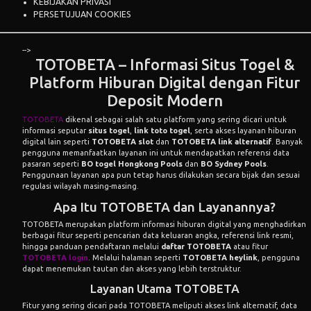
KEBIJAKAN PRIVASI
PERSETUJUAN COOKIES
-->
TOTOBETA – Informasi Situs Togel &
Platform Hiburan Digital dengan Fitur
Deposit Modern
TOTOBETA
dikenal sebagai salah satu platform yang sering dicari untuk
informasi seputar
situs togel
,
link toto togel
, serta akses layanan hiburan
digital lain seperti
TOTOBETA slot
dan
TOTOBETA link alternatif
. Banyak
pengguna memanfaatkan layanan ini untuk mendapatkan referensi data
pasaran seperti
BO togel Hongkong Pools
dan
BO Sydney Pools
.
Penggunaan layanan apa pun tetap harus dilakukan secara bijak dan sesuai
regulasi wilayah masing-masing.
Apa Itu TOTOBETA dan Layanannya?
TOTOBETA merupakan platform informasi hiburan digital yang menghadirkan
berbagai fitur seperti pencarian data keluaran angka, referensi link resmi,
hingga panduan pendaftaran melalui
daftar TOTOBETA
atau fitur
TOTOBETA login
. Melalui halaman seperti
TOTOBETA heylink
, pengguna
dapat menemukan tautan dan akses yang lebih terstruktur.
Layanan Utama TOTOBETA
Fitur yang sering dicari pada TOTOBETA meliputi akses link alternatif, data