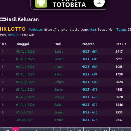
Hasil Keluaran
HK LOTTO
Website:
https://hongkonglotto.com/
, Hari:
Setiap Hari
, Tutup:
22
WIB
, Result:
23:00 WIB
No
Tanggal
Hari
Pasaran
Result
1
08 Aug 2026
Sabtu
HKLT - 684
5917
2
07 Aug 2026
Jumat
HKLT - 683
6011
3
06 Aug 2026
Kamis
HKLT - 682
1083
4
05 Aug 2026
Rabu
HKLT - 681
1739
5
04 Aug 2026
Selasa
HKLT - 680
8824
6
03 Aug 2026
Senin
HKLT - 679
4885
7
02 Aug 2026
Minggu
HKLT - 678
0570
8
01 Aug 2026
Sabtu
HKLT - 677
8446
9
31 Jul 2026
Jumat
HKLT - 676
2535
10
30 Jul 2026
Kamis
HKLT - 675
9237
First
1
2
3
4
5
6
7
8
9
10
11
12
13
14
15