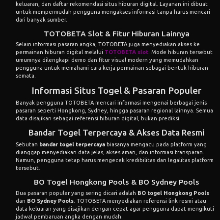
keluaran, dan daftar rekomendasi situs hiburan digital. Layanan ini dibuat
untuk mempermudah pengguna mengakses informasi tanpa harus mencari
dari banyak sumber.
TOTOBETA Slot & Fitur Hiburan Lainnya
Selain informasi pasaran angka, TOTOBETA juga menyediakan akses ke
permainan hiburan digital melalui
TOTOBETA slot
. Mode hiburan tersebut
umumnya dilengkapi demo dan fitur visual modern yang memudahkan
pengguna untuk memahami cara kerja permainan sebagai bentuk hiburan
semata.
Informasi Situs Togel & Pasaran Populer
Banyak pengguna TOTOBETA mencari informasi mengenai berbagai jenis
pasaran seperti Hongkong, Sydney, hingga pasaran regional lainnya. Semua
data disajikan sebagai referensi hiburan digital, bukan prediksi.
Bandar Togel Terpercaya & Akses Data Resmi
Sebutan
bandar togel terpercaya
biasanya mengacu pada platform yang
dianggap menyediakan data jelas, akses aman, dan informasi transparan.
Namun, pengguna tetap harus mengecek kredibilitas dan legalitas platform
tersebut.
BO Togel Hongkong Pools & BO Sydney Pools
Dua pasaran populer yang sering dicari adalah
BO togel Hongkong Pools
dan
BO Sydney Pools
. TOTOBETA menyediakan referensi link resmi atau
data keluaran yang disajikan dengan cepat agar pengguna dapat mengikuti
jadwal pembaruan angka dengan mudah.