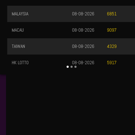
08-08-2026
FLORIDA EVE
6851
08-08-2026
KENTUCKY MID
9097
08-08-2026
KENTUCKY EVE
4329
08-08-2026
OREGON 03
5917