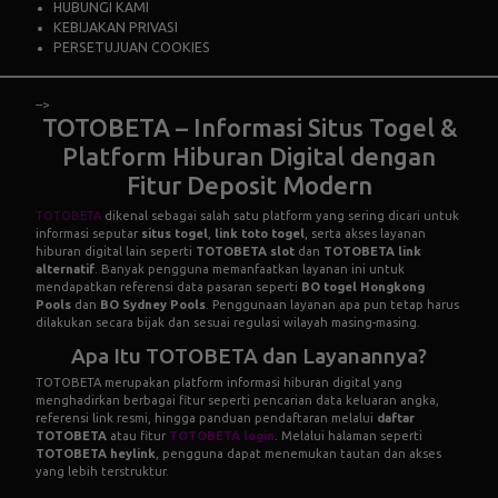
HUBUNGI KAMI
KEBIJAKAN PRIVASI
PERSETUJUAN COOKIES
-->
TOTOBETA – Informasi Situs Togel &
Platform Hiburan Digital dengan
Fitur Deposit Modern
TOTOBETA
dikenal sebagai salah satu platform yang sering dicari untuk
informasi seputar
situs togel
,
link toto togel
, serta akses layanan
hiburan digital lain seperti
TOTOBETA slot
dan
TOTOBETA link
alternatif
. Banyak pengguna memanfaatkan layanan ini untuk
mendapatkan referensi data pasaran seperti
BO togel Hongkong
Pools
dan
BO Sydney Pools
. Penggunaan layanan apa pun tetap harus
dilakukan secara bijak dan sesuai regulasi wilayah masing-masing.
Apa Itu TOTOBETA dan Layanannya?
TOTOBETA merupakan platform informasi hiburan digital yang
menghadirkan berbagai fitur seperti pencarian data keluaran angka,
referensi link resmi, hingga panduan pendaftaran melalui
daftar
TOTOBETA
atau fitur
TOTOBETA login
. Melalui halaman seperti
TOTOBETA heylink
, pengguna dapat menemukan tautan dan akses
yang lebih terstruktur.