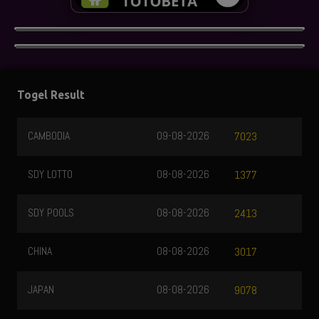
Togel Result
CAMBODIA
09-08-2026
HK 
7023
SDY LOTTO
08-08-2026
CAR
1377
SDY POOLS
08-08-2026
CAR
2413
CHINA
08-08-2026
TOT
3017
JAPAN
08-08-2026
HK 
9078