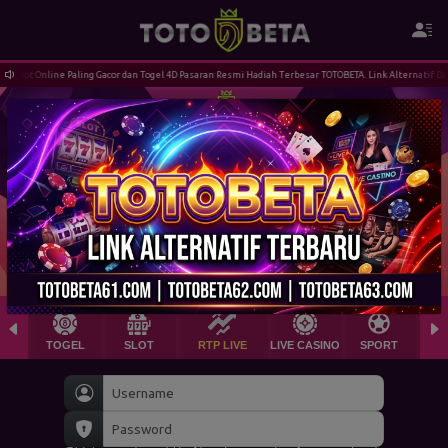
lot Online Paling Gacor dan Togel 4D Pasaran Resmi Hadiah Terbesar TOTOBETA. Link Alternatif Daftar
Hot
TOGEL
SLOT
RTP LIVE
LIVE CASINO
SPORT
AR